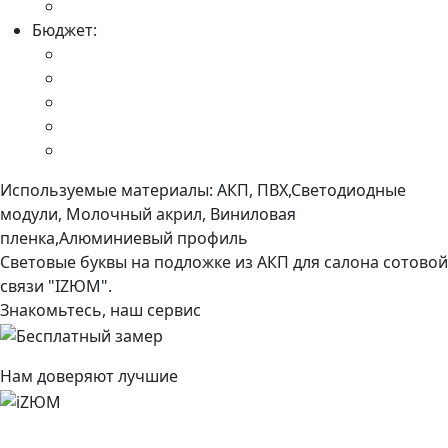
Бюджет:
Используемые материалы:
АКП, ПВХ,Светодиодные
модули, Молочный акрил, Виниловая
пленка,Алюминиевый профиль
Световые буквы на подложке из АКП для салона сотовой
связи "IZЮМ".
Знакомьтесь, наш сервис
Нам доверяют лучшие
Подробнее про весь сервис