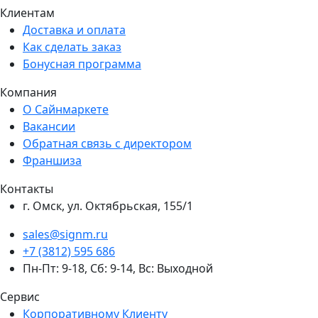
Клиентам
Доставка и оплата
Как сделать заказ
Бонусная программа
Компания
О Сайнмаркете
Вакансии
Обратная связь с директором
Франшиза
Контакты
г. Омск, ул. Октябрьская, 155/1
sales@signm.ru
+7 (3812) 595 686
Пн-Пт: 9-18, Сб: 9-14, Вс: Выходной
Сервис
Корпоративному Клиенту