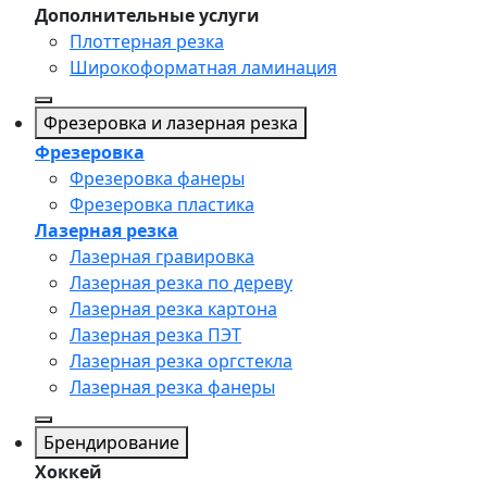
Дополнительные услуги
Плоттерная резка
Широкоформатная ламинация
Фрезеровка и лазерная резка
Фрезеровка
Фрезеровка фанеры
Фрезеровка пластика
Лазерная резка
Лазерная гравировка
Лазерная резка по дереву
Лазерная резка картона
Лазерная резка ПЭТ
Лазерная резка оргстекла
Лазерная резка фанеры
Брендирование
Хоккей