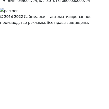
БИК: 045004774, к/с: 30101810600000000774
© 2014-2022
Сайнмаркет - автоматизированное
производство рекламы. Все права защищены.