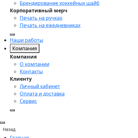
Брендирование хоккейных шайб
Корпоративный мерч
Печать на ручках
Печать на ежедневниках
Наши работы
Компания
Компания
О компании
Контакты
Клиенту
Личный кабинет
Оплата и доставка
Сервис
Назад
Главная