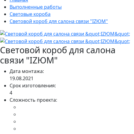
Выполненные работы
Световые короба
Световой короб для салона связи "IZЮМ"
Световой короб для салона
связи "IZЮМ"
Дата монтажа:
19.08.2021
Срок изготовления:
4
Сложность проекта: