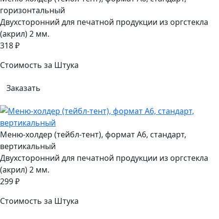
горизонтальный
Двухсторонний для печатной продукции из оргстекла
(акрил) 2 мм.
318 ₽
Стоимость за Штука
Заказать
Меню-холдер (тейбл-тент), формат А6, стандарт,
вертикальный
Двухсторонний для печатной продукции из оргстекла
(акрил) 2 мм.
299 ₽
Стоимость за Штука