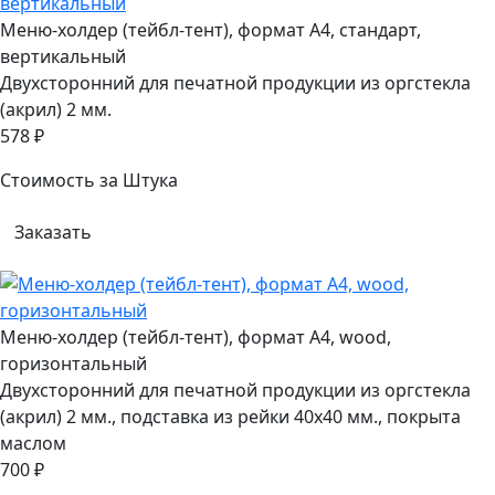
Меню-холдер (тейбл-тент), формат А4, стандарт,
вертикальный
Двухсторонний для печатной продукции из оргстекла
(акрил) 2 мм.
578 ₽
Стоимость за Штука
Заказать
Меню-холдер (тейбл-тент), формат А4, wood,
горизонтальный
Двухсторонний для печатной продукции из оргстекла
(акрил) 2 мм., подставка из рейки 40х40 мм., покрыта
маслом
700 ₽