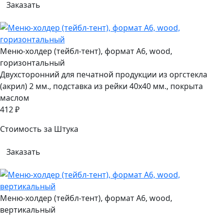
Заказать
Меню-холдер (тейбл-тент), формат А6, wood,
горизонтальный
Двухсторонний для печатной продукции из оргстекла
(акрил) 2 мм., подставка из рейки 40х40 мм., покрыта
маслом
412 ₽
Стоимость за Штука
Заказать
Меню-холдер (тейбл-тент), формат А6, wood,
вертикальный