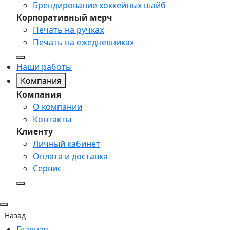
Брендирование хоккейных шайб
Корпоративный мерч
Печать на ручках
Печать на ежедневниках
Наши работы
Компания
Компания
О компании
Контакты
Клиенту
Личный кабинет
Оплата и доставка
Сервис
Назад
Главная