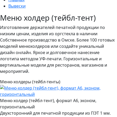
Вывески
Меню холдер (тейбл-тент)
Изготовление держателей печатной продукции по
низким ценам, изделия из оргстекла в наличии
Собственное производство в Омске. Более 100 готовых
моделей менюхолдеров или создайте уникальный
дизайн онлайн. Яркое и долговечное нанесение
логотипа методом УФ-печати. Горизонтальные и
вертикальные модели для ресторанов, магазинов и
мероприятий.
Меню-холдеры (тейбл-тенты)
Меню-холдер (тейбл-тент), формат А6, эконом,
горизонтальный
Двухсторонний для печатной продукции из ПЭТ 1 мм.