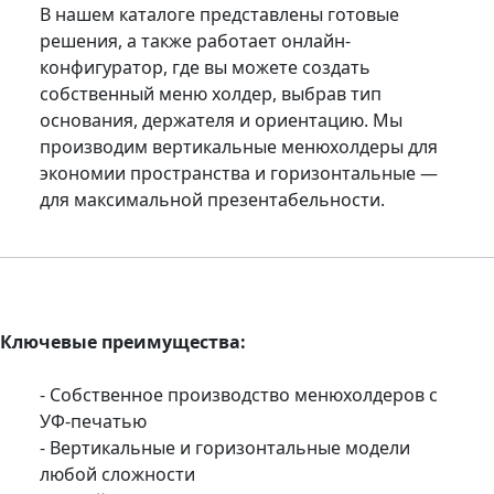
В нашем каталоге представлены готовые
решения, а также работает онлайн-
конфигуратор, где вы можете создать
собственный меню холдер, выбрав тип
основания, держателя и ориентацию. Мы
производим вертикальные менюхолдеры для
экономии пространства и горизонтальные —
для максимальной презентабельности.
Ключевые преимущества:
- Собственное производство менюхолдеров с
УФ-печатью
- Вертикальные и горизонтальные модели
любой сложности