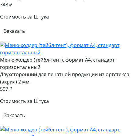
348 ₽
Стоимость за Штука
Заказать
Меню-холдер (тейбл-тент), формат А4, стандарт,
горизонтальный
Двухсторонний для печатной продукции из оргстекла
(акрил) 2 мм.
597 ₽
Стоимость за Штука
Заказать