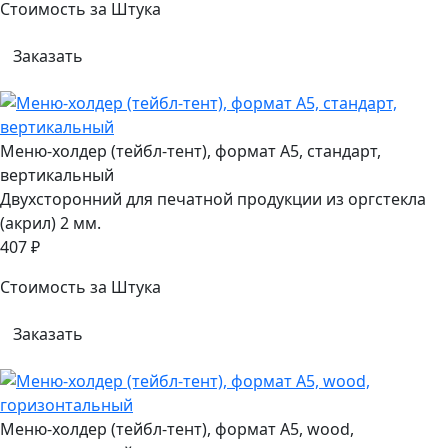
Стоимость за Штука
Заказать
Меню-холдер (тейбл-тент), формат А5, стандарт,
вертикальный
Двухсторонний для печатной продукции из оргстекла
(акрил) 2 мм.
407 ₽
Стоимость за Штука
Заказать
Меню-холдер (тейбл-тент), формат А5, wood,