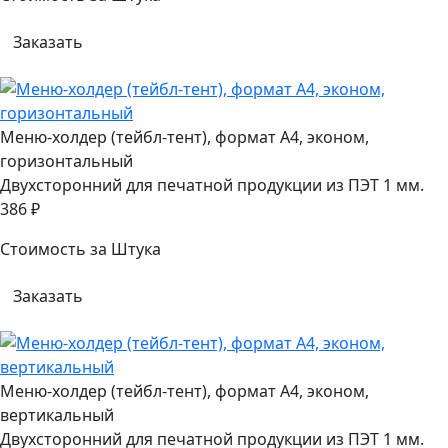
Заказать
Меню-холдер (тейбл-тент), формат А4, эконом,
горизонтальный
Двухсторонний для печатной продукции из ПЭТ 1 мм.
386 ₽
Стоимость за Штука
Заказать
Меню-холдер (тейбл-тент), формат А4, эконом,
вертикальный
Двухсторонний для печатной продукции из ПЭТ 1 мм.