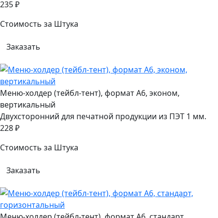
235 ₽
Стоимость за Штука
Заказать
Меню-холдер (тейбл-тент), формат А6, эконом,
вертикальный
Двухсторонний для печатной продукции из ПЭТ 1 мм.
228 ₽
Стоимость за Штука
Заказать
Меню-холдер (тейбл-тент), формат А6, стандарт,