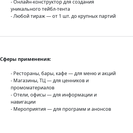
- Онлайн-конструктор для создания
уникального тейбл-тента
- Любой тираж — от 1 шт. до крупных партий
Сферы применения:
- Рестораны, бары, кафе — для меню и акций
- Магазины, ТЦ — для ценников и
промоматериалов
- Отели, офисы — для информации и
навигации
- Мероприятия — для программ и анонсов