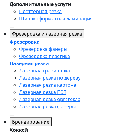
Дополнительные услуги
Плоттерная резка
Широкоформатная ламинация
Фрезеровка и лазерная резка
Фрезеровка
Фрезеровка фанеры
Фрезеровка пластика
Лазерная резка
Лазерная гравировка
Лазерная резка по дереву
Лазерная резка картона
Лазерная резка ПЭТ
Лазерная резка оргстекла
Лазерная резка фанеры
Брендирование
Хоккей