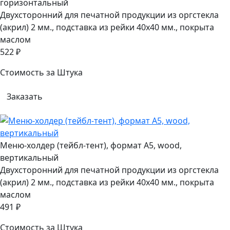
горизонтальный
Двухсторонний для печатной продукции из оргстекла
(акрил) 2 мм., подставка из рейки 40х40 мм., покрыта
маслом
522 ₽
Стоимость за Штука
Заказать
Меню-холдер (тейбл-тент), формат А5, wood,
вертикальный
Двухсторонний для печатной продукции из оргстекла
(акрил) 2 мм., подставка из рейки 40х40 мм., покрыта
маслом
491 ₽
Стоимость за Штука