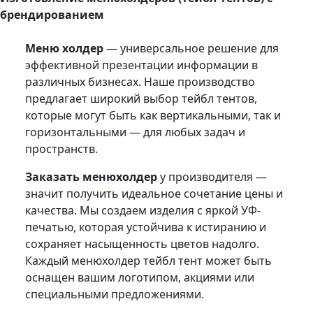
брендированием
Меню холдер
— универсальное решение для
эффективной презентации информации в
различных бизнесах. Наше производство
предлагает широкий выбор тейбл тентов,
которые могут быть как вертикальными, так и
горизонтальными — для любых задач и
пространств.
Заказать менюхолдер
у производителя —
значит получить идеальное сочетание цены и
качества. Мы создаем изделия с яркой УФ-
печатью, которая устойчива к истиранию и
сохраняет насыщенность цветов надолго.
Каждый менюхолдер тейбл тент может быть
оснащен вашим логотипом, акциями или
специальными предложениями.