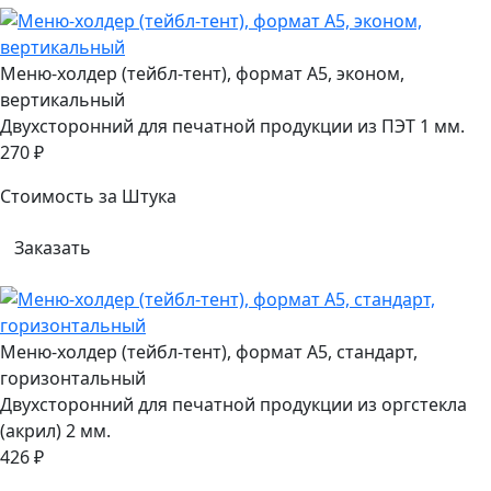
Меню-холдер (тейбл-тент), формат А5, эконом,
вертикальный
Двухсторонний для печатной продукции из ПЭТ 1 мм.
270 ₽
Стоимость за Штука
Заказать
Меню-холдер (тейбл-тент), формат А5, стандарт,
горизонтальный
Двухсторонний для печатной продукции из оргстекла
(акрил) 2 мм.
426 ₽