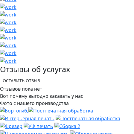
Отзывы об услугах
ОСТАВИТЬ ОТЗЫВ
Отзывов пока нет
Вот почему выгодно заказать у нас
Фото с нашего производства