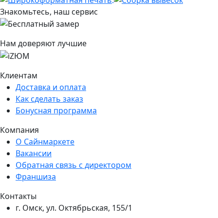
Знакомьтесь, наш сервис
Нам доверяют лучшие
Подробнее про весь сервис
Клиентам
Доставка и оплата
Как сделать заказ
Бонусная программа
Компания
О Сайнмаркете
Вакансии
Обратная связь с директором
Франшиза
Контакты
г. Омск, ул. Октябрьская, 155/1