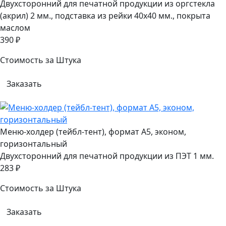
Двухсторонний для печатной продукции из оргстекла
(акрил) 2 мм., подставка из рейки 40х40 мм., покрыта
маслом
390 ₽
Стоимость за Штука
Заказать
Меню-холдер (тейбл-тент), формат А5, эконом,
горизонтальный
Двухсторонний для печатной продукции из ПЭТ 1 мм.
283 ₽
Стоимость за Штука
Заказать