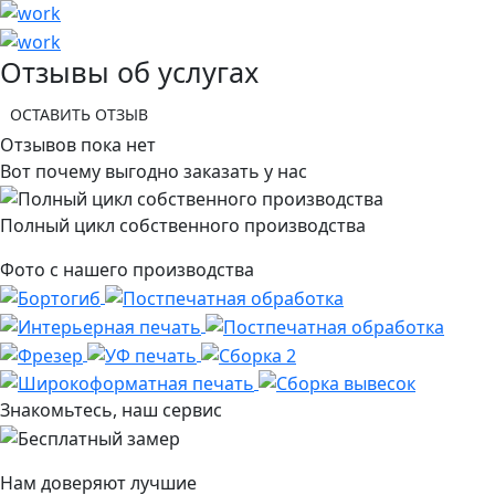
Отзывы об услугах
ОСТАВИТЬ ОТЗЫВ
Отзывов пока нет
Вот почему выгодно заказать у нас
Полный цикл собственного производства
Фото с нашего производства
Знакомьтесь, наш сервис
Нам доверяют лучшие