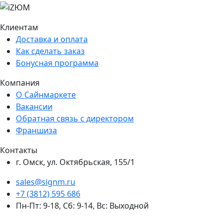
Подробнее про весь сервис
Клиентам
Доставка и оплата
Как сделать заказ
Бонусная программа
Компания
О Сайнмаркете
Вакансии
Обратная связь с директором
Франшиза
Контакты
г. Омск, ул. Октябрьская, 155/1
sales@signm.ru
+7 (3812) 595 686
Пн-Пт: 9-18, Сб: 9-14, Вс: Выходной