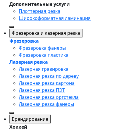
Дополнительные услуги
Плоттерная резка
Широкоформатная ламинация
Фрезеровка и лазерная резка
Фрезеровка
Фрезеровка фанеры
Фрезеровка пластика
Лазерная резка
Лазерная гравировка
Лазерная резка по дереву
Лазерная резка картона
Лазерная резка ПЭТ
Лазерная резка оргстекла
Лазерная резка фанеры
Брендирование
Хоккей