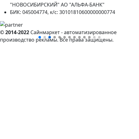
"НОВОСИБИРСКИЙ" АО "АЛЬФА-БАНК"
БИК: 045004774, к/с: 30101810600000000774
© 2014-2022
Сайнмаркет - автоматизированное
производство рекламы. Все права защищены.