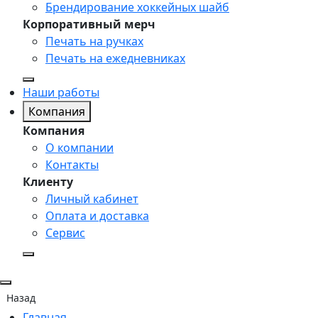
Брендирование хоккейных шайб
Корпоративный мерч
Печать на ручках
Печать на ежедневниках
Наши работы
Компания
Компания
О компании
Контакты
Клиенту
Личный кабинет
Оплата и доставка
Сервис
Назад
Главная