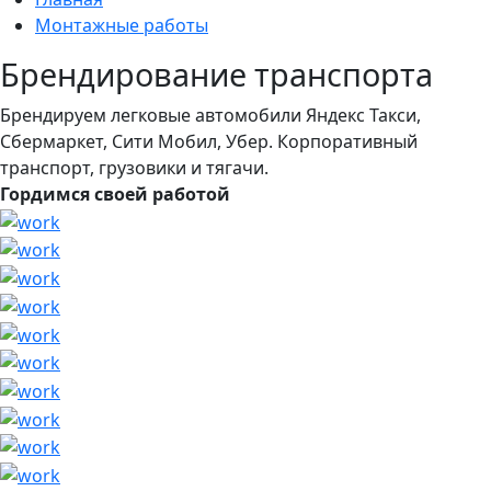
Монтажные работы
Брендирование транспорта
Брендируем легковые автомобили Яндекс Такси,
Сбермаркет, Сити Мобил, Убер. Корпоративный
транспорт, грузовики и тягачи.
Гордимся своей работой