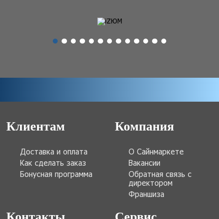
Клиентам
Компания
Доставка и оплата
О Сайнмаркете
Как сделать заказ
Вакансии
Бонусная программа
Обратная связь с
директором
Франшиза
Контакты
Сервис