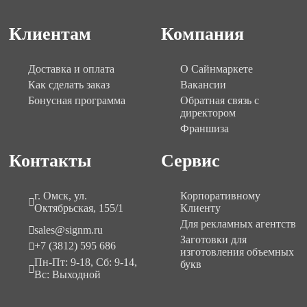
Клиентам
Компания
Доставка и оплата
О Сайнмаркете
Как сделать заказ
Вакансии
Бонусная программа
Обратная связь с
директором
Франшиза
Контакты
Сервис
г. Омск, ул.
Корпоративному
Октябрьская, 155/1
Клиенту
Для рекламных агентств
sales@signm.ru
Заготовки для
+7 (3812) 595 686
изготовления объемных
Пн-Пт: 9-18, Сб: 9-14,
букв
Вс: Выходной