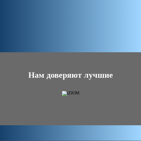
Нам доверяют лучшие