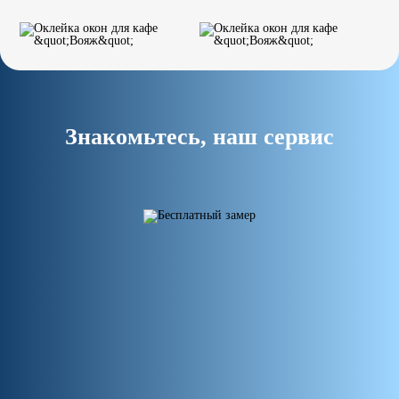
Знакомьтесь, наш сервис
Подробнее про весь сервис